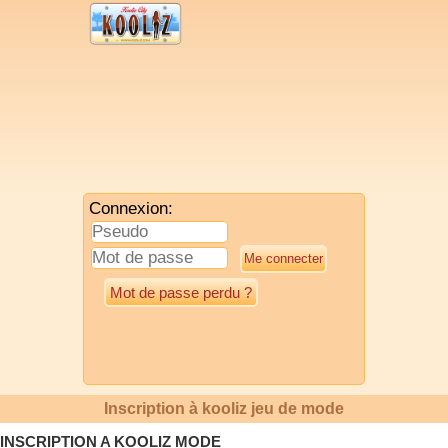
Connexion:
Mot de passe perdu ?
Inscription à kooliz jeu de mode
INSCRIPTION A KOOLIZ MODE