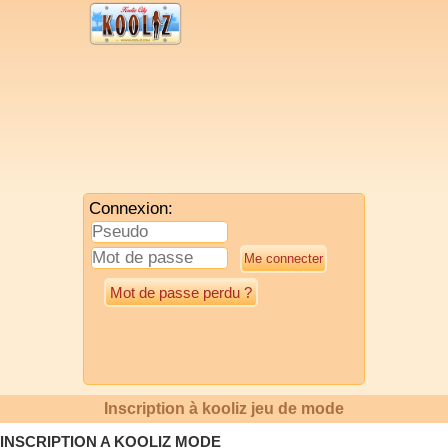
Connexion:
Mot de passe perdu ?
Inscription à kooliz jeu de mode
INSCRIPTION A KOOLIZ MODE