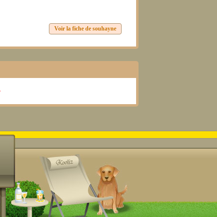
Voir la fiche de souhayne
.