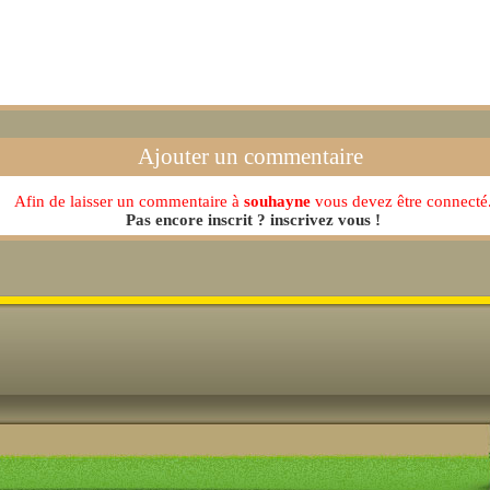
Ajouter un commentaire
Afin de laisser un commentaire à
souhayne
vous devez être connecté
Pas encore inscrit ? inscrivez vous !