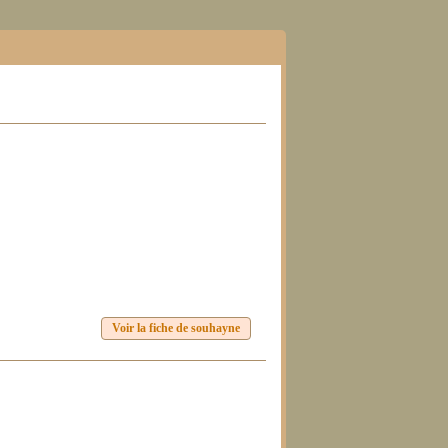
Voir la fiche de souhayne