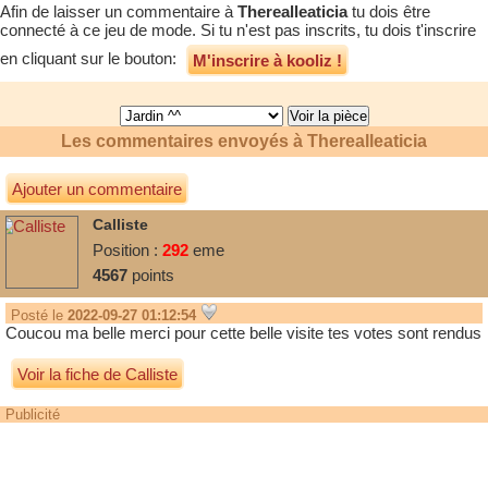
Afin de laisser un commentaire à
Therealleaticia
tu dois être
connecté à ce jeu de mode. Si tu n'est pas inscrits, tu dois t'inscrire
en cliquant sur le bouton:
M'inscrire à kooliz !
Les commentaires envoyés à
Therealleaticia
Ajouter un commentaire
Calliste
Position :
292
eme
4567
points
Posté le
2022-09-27 01:12:54
Coucou ma belle merci pour cette belle visite tes votes sont rendus
Voir la fiche de Calliste
Publicité