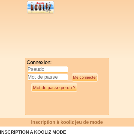
Connexion:
Mot de passe perdu ?
Inscription à kooliz jeu de mode
INSCRIPTION A KOOLIZ MODE