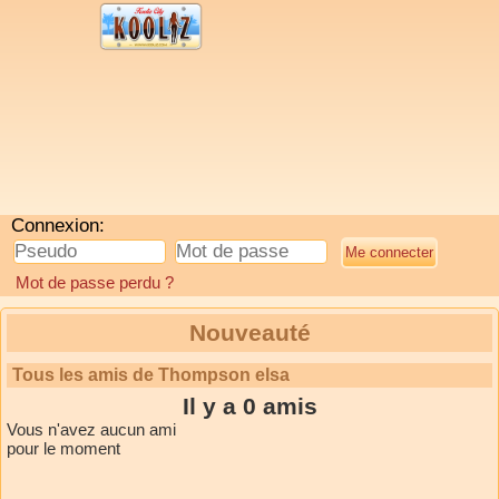
Connexion:
Mot de passe perdu ?
Nouveauté
Tous les amis de Thompson elsa
Il y a 0 amis
Vous n'avez aucun ami
pour le moment