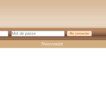
Nouveauté