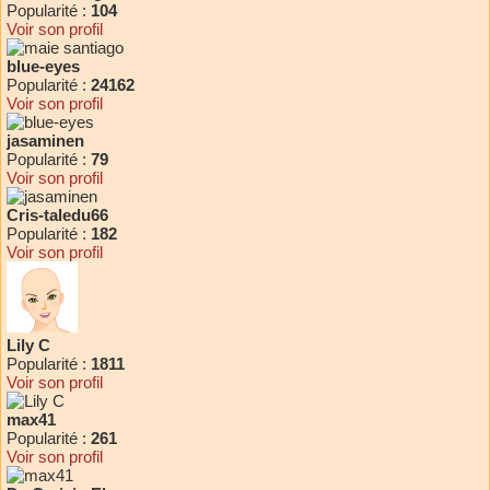
Popularité :
104
Voir son profil
blue-eyes
Popularité :
24162
Voir son profil
jasaminen
Popularité :
79
Voir son profil
Cris-taledu66
Popularité :
182
Voir son profil
Lily C
Popularité :
1811
Voir son profil
max41
Popularité :
261
Voir son profil