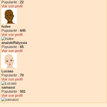
Popularité :
22
Voir son profil
hulee
Popularité :
645
Voir son profil
anaiskiffalyssia
Popularité :
65
Voir son profil
Lucaas
Popularité :
70
Voir son profil
samassi
Popularité :
581
Voir son profil