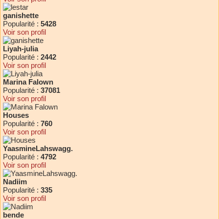
ganishette
Popularité :
5428
Voir son profil
Liyah-julia
Popularité :
2442
Voir son profil
Marina Falown
Popularité :
37081
Voir son profil
Houses
Popularité :
760
Voir son profil
YaasmineLahswagg.
Popularité :
4792
Voir son profil
Nadiim
Popularité :
335
Voir son profil
bende