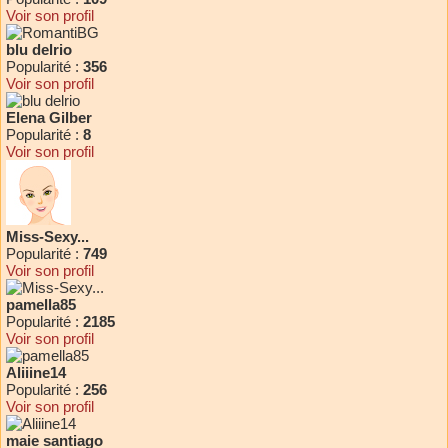
Voir son profil
blu delrio
Popularité :
356
Voir son profil
Elena Gilber
Popularité :
8
Voir son profil
Miss-Sexy...
Popularité :
749
Voir son profil
pamella85
Popularité :
2185
Voir son profil
Aliiine14
Popularité :
256
Voir son profil
maie santiago