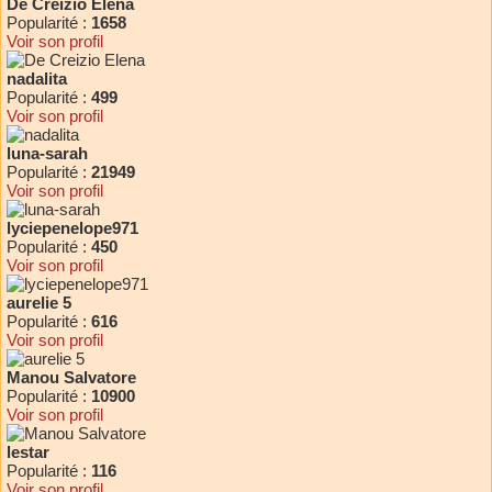
De Creizio Elena
Popularité :
1658
Voir son profil
nadalita
Popularité :
499
Voir son profil
luna-sarah
Popularité :
21949
Voir son profil
lyciepenelope971
Popularité :
450
Voir son profil
aurelie 5
Popularité :
616
Voir son profil
Manou Salvatore
Popularité :
10900
Voir son profil
lestar
Popularité :
116
Voir son profil