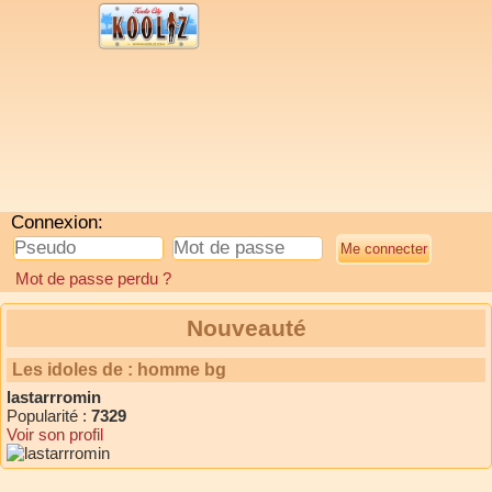
Connexion:
Mot de passe perdu ?
Nouveauté
Les idoles de : homme bg
lastarrromin
Popularité :
7329
Voir son profil