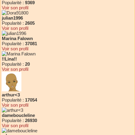
Popularité :
9369
Voir son profil
julian1996
Popularité :
2605
Voir son profil
Marina Falown
Popularité :
37081
Voir son profil
!!Lina!!
Popularité :
20
Voir son profil
arthur<3
Popularité :
17054
Voir son profil
dameboucleline
Popularité :
26930
Voir son profil