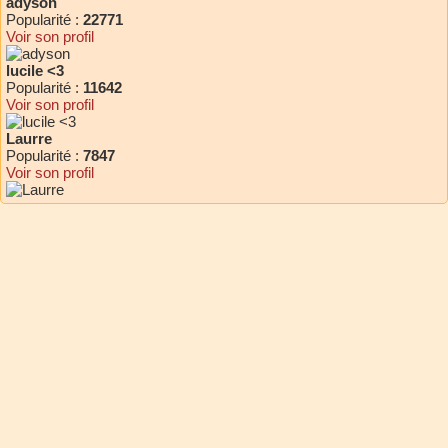
adyson
Popularité :
22771
Voir son profil
lucile <3
Popularité :
11642
Voir son profil
Laurre
Popularité :
7847
Voir son profil