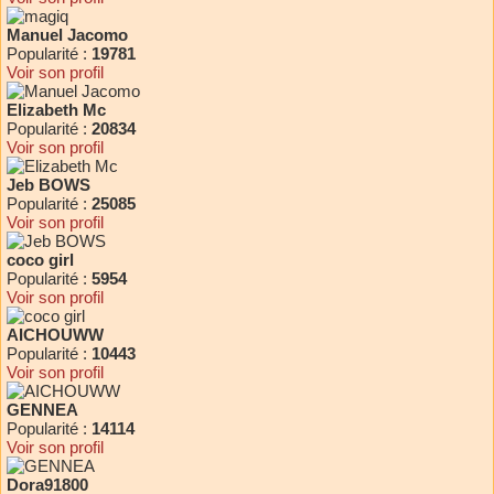
Manuel Jacomo
Popularité :
19781
Voir son profil
Elizabeth Mc
Popularité :
20834
Voir son profil
Jeb BOWS
Popularité :
25085
Voir son profil
coco girl
Popularité :
5954
Voir son profil
AICHOUWW
Popularité :
10443
Voir son profil
GENNEA
Popularité :
14114
Voir son profil
Dora91800