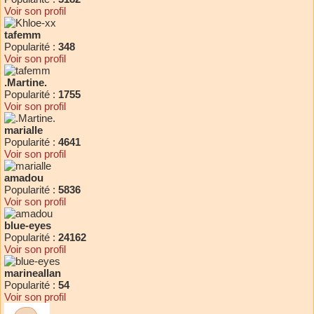
Voir son profil
tafemm
Popularité :
348
Voir son profil
.Martine.
Popularité :
1755
Voir son profil
marialle
Popularité :
4641
Voir son profil
amadou
Popularité :
5836
Voir son profil
blue-eyes
Popularité :
24162
Voir son profil
marineallan
Popularité :
54
Voir son profil