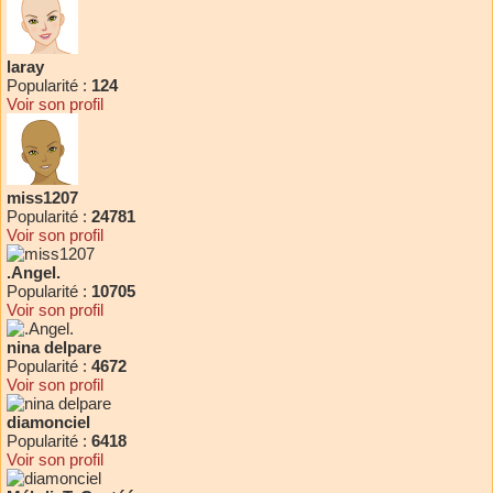
laray
Popularité :
124
Voir son profil
miss1207
Popularité :
24781
Voir son profil
.Angel.
Popularité :
10705
Voir son profil
nina delpare
Popularité :
4672
Voir son profil
diamonciel
Popularité :
6418
Voir son profil