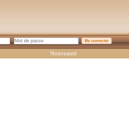
Nouveauté