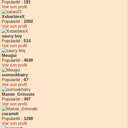
Popularité :
191
Voir son profil
XxbarbiexX
Popularité :
2050
Voir son profil
saucy boy
Popularité :
514
Voir son profil
Meugui
Popularité :
4638
Voir son profil
oumoukhairy
Popularité :
67
Voir son profil
Mamie_Grinvote
Popularité :
497
Voir son profil
zazamdr
Popularité :
1298
Voir son profil