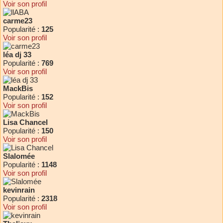
Voir son profil
carme23
Popularité :
125
Voir son profil
léa dj 33
Popularité :
769
Voir son profil
MackBis
Popularité :
152
Voir son profil
Lisa Chancel
Popularité :
150
Voir son profil
Slalomée
Popularité :
1148
Voir son profil
kevinrain
Popularité :
2318
Voir son profil