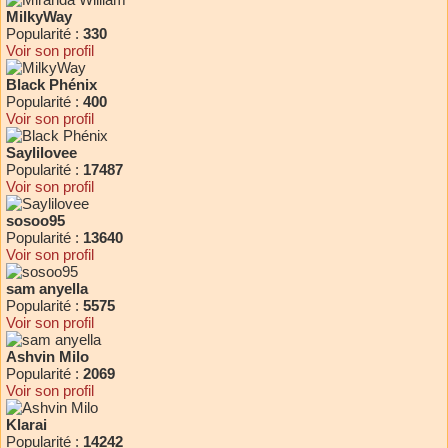
MilkyWay
Popularité :
330
Voir son profil
Black Phénix
Popularité :
400
Voir son profil
Saylilovee
Popularité :
17487
Voir son profil
sosoo95
Popularité :
13640
Voir son profil
sam anyella
Popularité :
5575
Voir son profil
Ashvin Milo
Popularité :
2069
Voir son profil
Klarai
Popularité :
14242