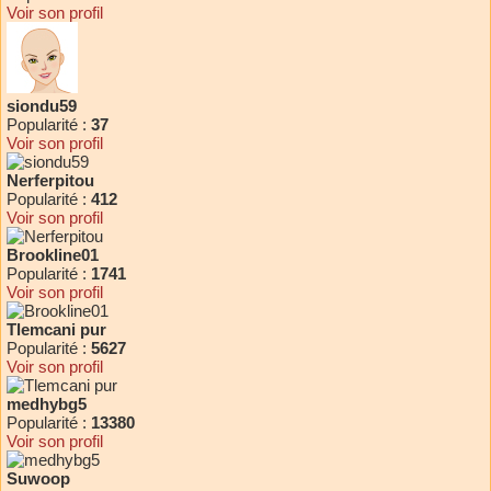
Voir son profil
siondu59
Popularité :
37
Voir son profil
Nerferpitou
Popularité :
412
Voir son profil
Brookline01
Popularité :
1741
Voir son profil
Tlemcani pur
Popularité :
5627
Voir son profil
medhybg5
Popularité :
13380
Voir son profil
Suwoop