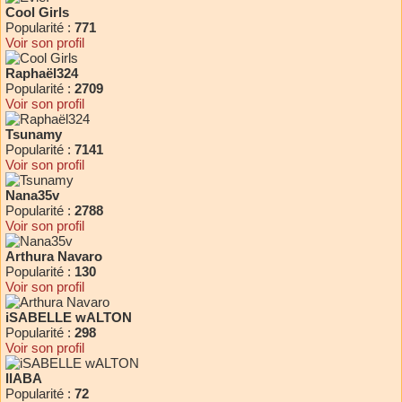
Cool Girls
Popularité :
771
Voir son profil
Raphaël324
Popularité :
2709
Voir son profil
Tsunamy
Popularité :
7141
Voir son profil
Nana35v
Popularité :
2788
Voir son profil
Arthura Navaro
Popularité :
130
Voir son profil
iSABELLE wALTON
Popularité :
298
Voir son profil
llABA
Popularité :
72