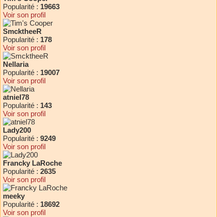
Popularité :
19663
Voir son profil
SmcktheeR
Popularité :
178
Voir son profil
Nellaria
Popularité :
19007
Voir son profil
atniel78
Popularité :
143
Voir son profil
Lady200
Popularité :
9249
Voir son profil
Francky LaRoche
Popularité :
2635
Voir son profil
meeky
Popularité :
18692
Voir son profil