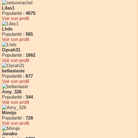
Lilas1
Popularité :
4675
Voir son profil
Lhds
Popularité :
565
Voir son profil
Oprah31
Popularité :
1662
Voir son profil
bellastasie
Popularité :
677
Voir son profil
Amy_326
Popularité :
344
Voir son profil
Mimijo
Popularité :
728
Voir son profil
Janako