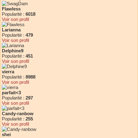
Flawless
Popularité :
6018
Voir son profil
Larianna
Popularité :
479
Voir son profil
Delphine9
Popularité :
451
Voir son profil
vierra
Popularité :
8988
Voir son profil
parfait<3
Popularité :
297
Voir son profil
Candy-ranbow
Popularité :
255
Voir son profil
shei