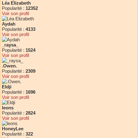
Léa Elizabeth
Popularité :
12352
Voir son profil
Aydah
Popularité :
4133
Voir son profil
_raysa_
Popularité :
1524
Voir son profil
.Owen.
Popularité :
2309
Voir son profil
Eldji
Popularité :
1696
Voir son profil
leons
Popularité :
2824
Voir son profil
HoneyLee
Popularité :
322