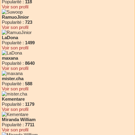
Popularité :
118
Voir son profil
RamuoJinior
Popularité :
723
Voir son profil
LaDona
Popularité :
1499
Voir son profil
maxana
Popularité :
8640
Voir son profil
mister.cha
Popularité :
588
Voir son profil
Kementare
Popularité :
1179
Voir son profil
Miranda William
Popularité :
7711
Voir son profil