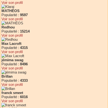
Voir son profil
MATHÉOS
Popularité :
9597
Voir son profil
Redhou
Popularité :
15214
Voir son profil
Max Lacroft
Popularité :
4315
Voir son profil
jémima swag
Popularité :
8496
Voir son profil
Brillan
Popularité :
4333
Voir son profil
franck smeet
Popularité :
6016
Voir son profil