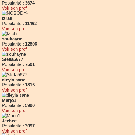
Popularité :
3674
Voir son profil
Izrah
Popularité :
11462
Voir son profil
souhayne
Popularité :
12806
Voir son profil
Stella5677
Popularité :
7501
Voir son profil
dieyla sane
Popularité :
1815
Voir son profil
Marjo1
Popularité :
5990
Voir son profil
Jeehee
Popularité :
3097
Voir son profil