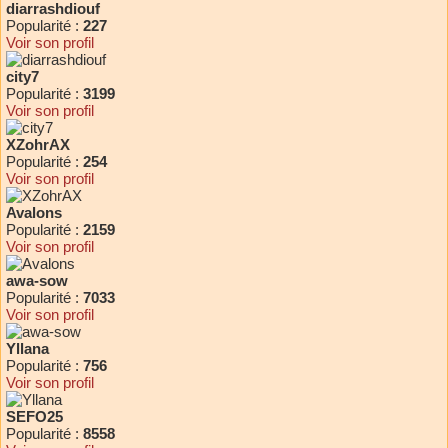
diarrashdiouf
Popularité :
227
Voir son profil
city7
Popularité :
3199
Voir son profil
XZohrAX
Popularité :
254
Voir son profil
Avalons
Popularité :
2159
Voir son profil
awa-sow
Popularité :
7033
Voir son profil
Yllana
Popularité :
756
Voir son profil
SEFO25
Popularité :
8558