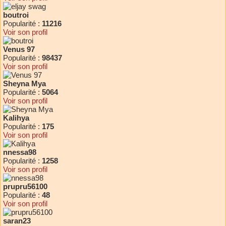
boutroi
Popularité :
11216
Voir son profil
Venus 97
Popularité :
98437
Voir son profil
Sheyna Mya
Popularité :
5064
Voir son profil
Kalihya
Popularité :
175
Voir son profil
nnessa98
Popularité :
1258
Voir son profil
prupru56100
Popularité :
48
Voir son profil
saran23