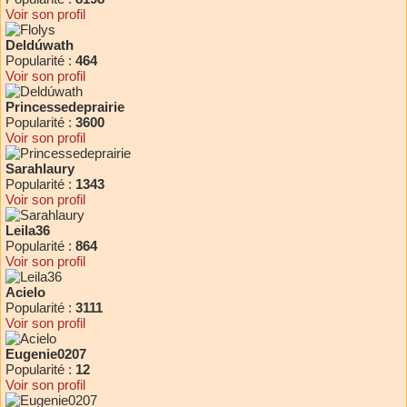
Voir son profil
Deldúwath
Popularité :
464
Voir son profil
Princessedeprairie
Popularité :
3600
Voir son profil
Sarahlaury
Popularité :
1343
Voir son profil
Leila36
Popularité :
864
Voir son profil
Acielo
Popularité :
3111
Voir son profil
Eugenie0207
Popularité :
12
Voir son profil