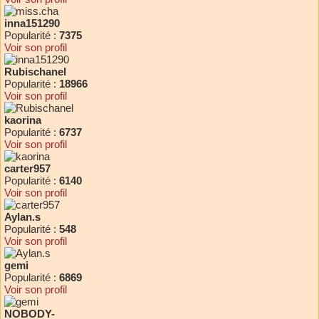
inna151290
Popularité :
7375
Voir son profil
Rubischanel
Popularité :
18966
Voir son profil
kaorina
Popularité :
6737
Voir son profil
carter957
Popularité :
6140
Voir son profil
Aylan.s
Popularité :
548
Voir son profil
gemi
Popularité :
6869
Voir son profil
NOBODY-