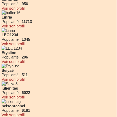
Popularité :
956
Voir son profil
Linria
Popularité :
11713
Voir son profil
LEO1234
Popularité :
1345
Voir son profil
Etyaline
Popularité :
206
Voir son profil
Seiya5
Popularité :
511
Voir son profil
julien.tag
Popularité :
6022
Voir son profil
nelsonrachel
Popularité :
6181
Voir son profil