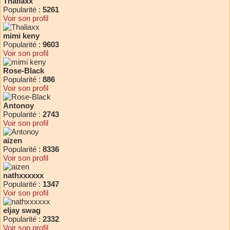
Thaliaxx
Popularité :
5261
Voir son profil
mimi keny
Popularité :
9603
Voir son profil
Rose-Black
Popularité :
886
Voir son profil
Antonoy
Popularité :
2743
Voir son profil
aizen
Popularité :
8336
Voir son profil
nathxxxxxx
Popularité :
1347
Voir son profil
eljay swag
Popularité :
2332
Voir son profil