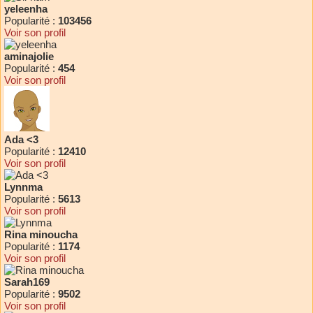
yeleenha
Popularité :
103456
Voir son profil
aminajolie
Popularité :
454
Voir son profil
Ada <3
Popularité :
12410
Voir son profil
Lynnma
Popularité :
5613
Voir son profil
Rina minoucha
Popularité :
1174
Voir son profil
Sarah169
Popularité :
9502
Voir son profil