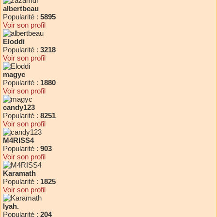
albertbeau
Popularité :
5895
Voir son profil
Eloddi
Popularité :
3218
Voir son profil
magyc
Popularité :
1880
Voir son profil
candy123
Popularité :
8251
Voir son profil
M4RISS4
Popularité :
903
Voir son profil
Karamath
Popularité :
1825
Voir son profil
lyah.
Popularité :
204