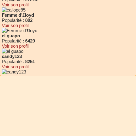
Voir son profil
Femme d'£loyd
Popularité :
802
Voir son profil
el guapo
Popularité :
6429
Voir son profil
candy123
Popularité :
8251
Voir son profil