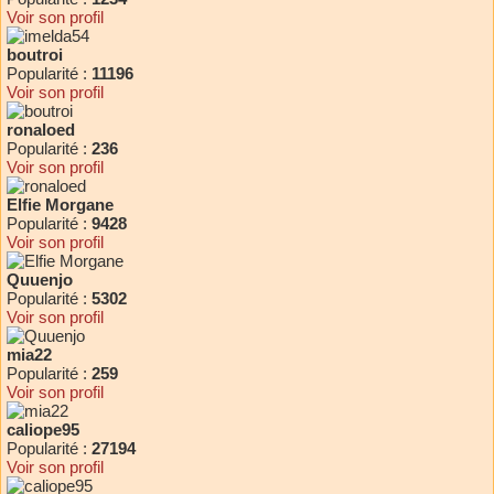
Voir son profil
boutroi
Popularité :
11196
Voir son profil
ronaloed
Popularité :
236
Voir son profil
Elfie Morgane
Popularité :
9428
Voir son profil
Quuenjo
Popularité :
5302
Voir son profil
mia22
Popularité :
259
Voir son profil
caliope95
Popularité :
27194
Voir son profil