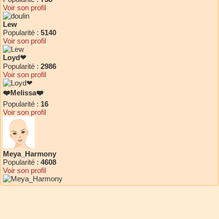
Voir son profil
Lew
Popularité :
5140
Voir son profil
Loyd❤
Popularité :
2986
Voir son profil
❤️Melissa❤️
Popularité :
16
Voir son profil
Meya_Harmony
Popularité :
4608
Voir son profil