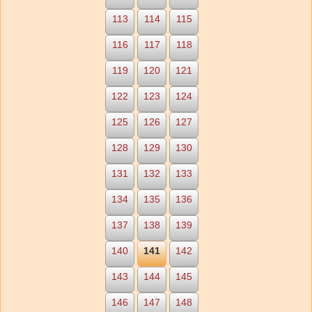
113
114
115
116
117
118
119
120
121
122
123
124
125
126
127
128
129
130
131
132
133
134
135
136
137
138
139
140
141
142
143
144
145
146
147
148