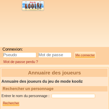
Connexion:
Mot de passe perdu ?
Annuaire des joueurs
Annuaire des joueurs du jeu de mode kooliz
Rechercher un personnage
Entrer le nom du personnage :