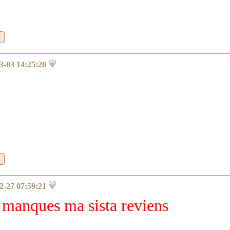
3-03 14:25:20
2-27 07:59:21
manques ma sista reviens