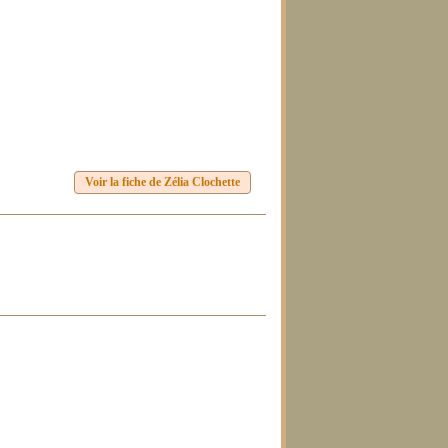
Voir la fiche de Zélia Clochette