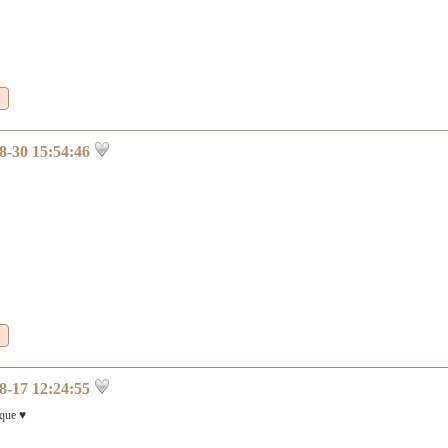
8-30 15:54:46
8-17 12:24:55
que ♥