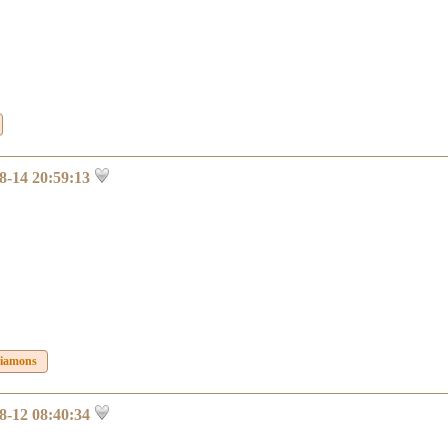
8-14 20:59:13
diamons
8-12 08:40:34