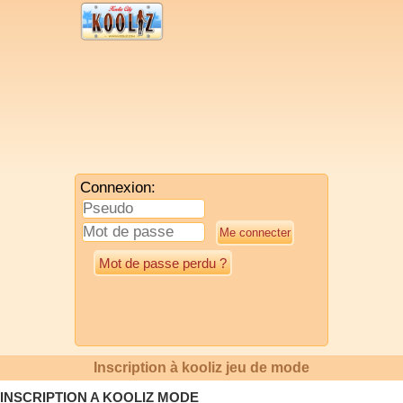
Connexion:
Mot de passe perdu ?
Inscription à kooliz jeu de mode
INSCRIPTION A KOOLIZ MODE