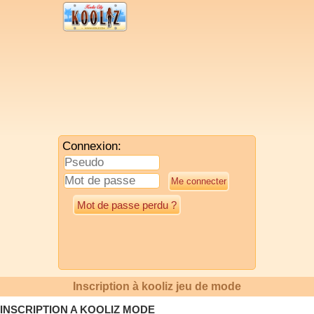
Connexion:
Mot de passe perdu ?
Inscription à kooliz jeu de mode
INSCRIPTION A KOOLIZ MODE