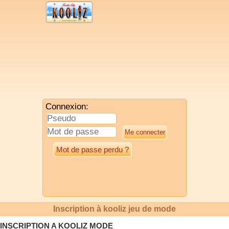
Connexion:
Mot de passe perdu ?
Inscription à kooliz jeu de mode
INSCRIPTION A KOOLIZ MODE