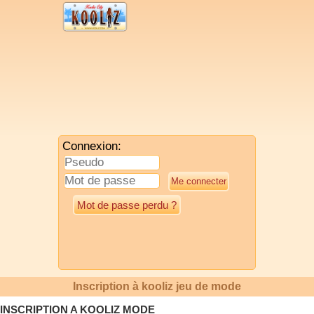
Connexion:
Mot de passe perdu ?
Inscription à kooliz jeu de mode
INSCRIPTION A KOOLIZ MODE