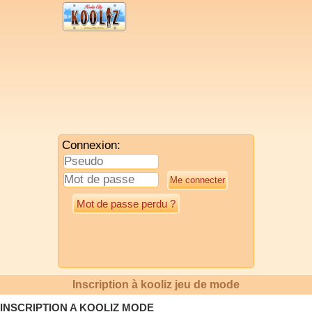
Connexion:
Mot de passe perdu ?
Inscription à kooliz jeu de mode
INSCRIPTION A KOOLIZ MODE