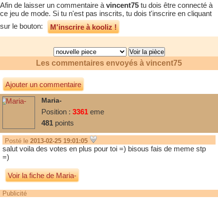
Afin de laisser un commentaire à
vincent75
tu dois être connecté à
ce jeu de mode. Si tu n'est pas inscrits, tu dois t'inscrire en cliquant
sur le bouton:
M'inscrire à kooliz !
Les commentaires envoyés à
vincent75
Ajouter un commentaire
Maria-
Position :
3361
eme
481
points
Posté le
2013-02-25 19:01:05
salut voila des votes en plus pour toi =) bisous fais de meme stp
=)
Voir la fiche de Maria-
Publicité