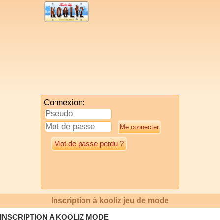
Connexion:
Mot de passe perdu ?
Inscription à kooliz jeu de mode
INSCRIPTION A KOOLIZ MODE