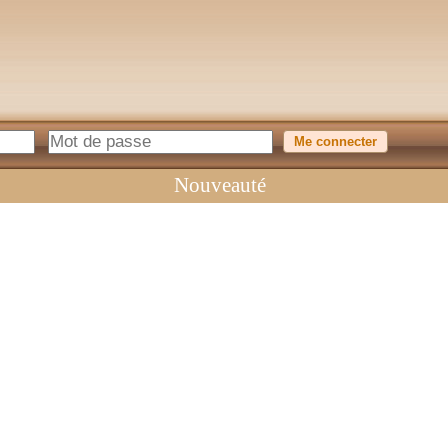
Nouveauté