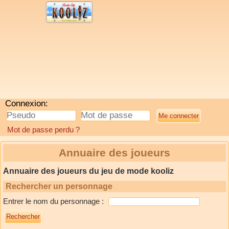
Connexion:
Mot de passe perdu ?
Annuaire des joueurs
Annuaire des joueurs du jeu de mode kooliz
Rechercher un personnage
Entrer le nom du personnage :