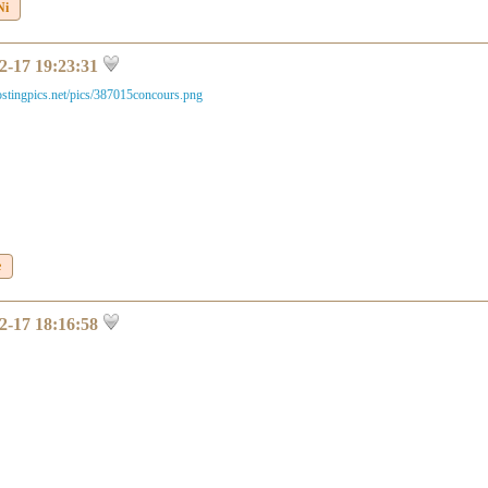
ni
2-17 19:23:31
e
2-17 18:16:58