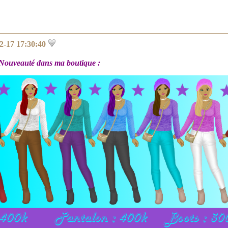
2-17 17:30:40
Nouveauté dans ma boutique :