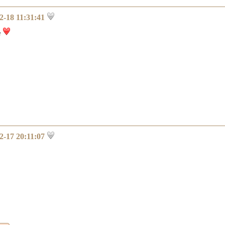
2-18 11:31:41
e
2-17 20:11:07