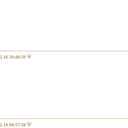
2-16 20:40:59
2-16 00:57:58