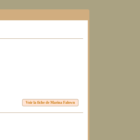
Voir la fiche de Marina Falown