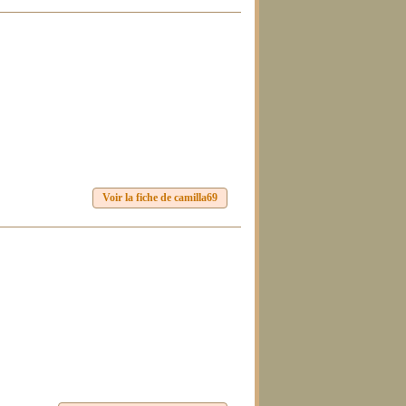
Voir la fiche de camilla69