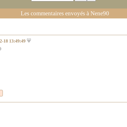
Les commentaires envoyés à
Nene90
2-18 13:49:49
)