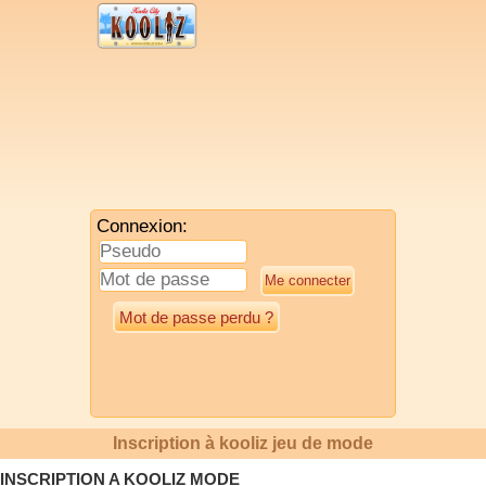
Connexion:
Mot de passe perdu ?
Inscription à kooliz jeu de mode
INSCRIPTION A KOOLIZ MODE