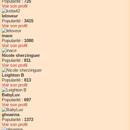
Popularité :
725
Voir son profil
leloveur
Popularité :
3415
Voir son profil
inace
Popularité :
1080
Voir son profil
Nicole sherzinguer
Popularité :
811
Voir son profil
Leighton B
Popularité :
813
Voir son profil
BabyLuv
Popularité :
697
Voir son profil
ghoanna
Popularité :
1372
Voir son profil