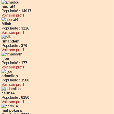
nourat4
Popularité :
14917
Voir son profil
Miiah
Popularité :
3226
Voir son profil
rimandam
Popularité :
276
Voir son profil
l.joe
Popularité :
177
Voir son profil
adamlion
Popularité :
1500
Voir son profil
cerin14
Popularité :
8150
Voir son profil
mat pokora