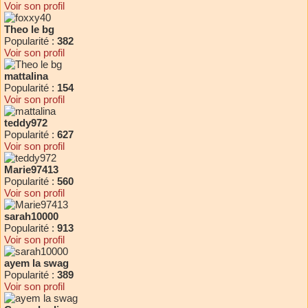
Voir son profil
Theo le bg
Popularité :
382
Voir son profil
mattalina
Popularité :
154
Voir son profil
teddy972
Popularité :
627
Voir son profil
Marie97413
Popularité :
560
Voir son profil
sarah10000
Popularité :
913
Voir son profil
ayem la swag
Popularité :
389
Voir son profil