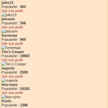
jules13
Popularité :
402
Voir son profil
ptissem
Popularité :
358
Voir son profil
Sereenaa
Popularité :
969
Voir son profil
Tim's Cooper
Popularité :
19663
Voir son profil
majeste
Popularité :
2509
Voir son profil
blue-eyes
Popularité :
24162
Voir son profil
Kevin.
Popularité :
1386