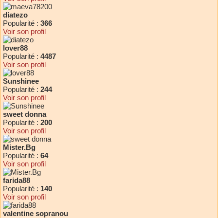
diatezo
Popularité :
366
Voir son profil
lover88
Popularité :
4487
Voir son profil
Sunshinee
Popularité :
244
Voir son profil
sweet donna
Popularité :
200
Voir son profil
Mister.Bg
Popularité :
64
Voir son profil
farida88
Popularité :
140
Voir son profil
valentine sopranou