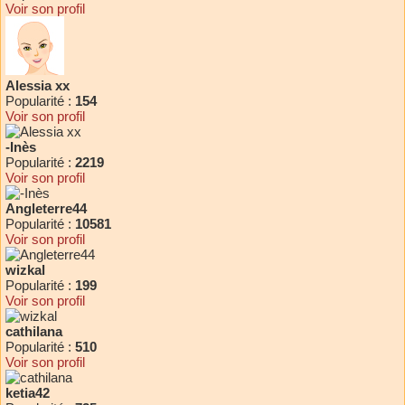
Voir son profil
Alessia xx
Popularité :
154
Voir son profil
-Inès
Popularité :
2219
Voir son profil
Angleterre44
Popularité :
10581
Voir son profil
wizkal
Popularité :
199
Voir son profil
cathilana
Popularité :
510
Voir son profil
ketia42