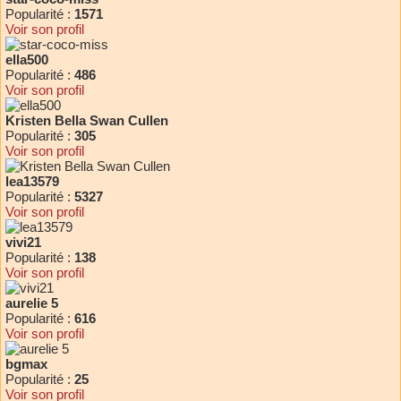
Popularité :
1571
Voir son profil
ella500
Popularité :
486
Voir son profil
Kristen Bella Swan Cullen
Popularité :
305
Voir son profil
lea13579
Popularité :
5327
Voir son profil
vivi21
Popularité :
138
Voir son profil
aurelie 5
Popularité :
616
Voir son profil
bgmax
Popularité :
25
Voir son profil