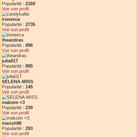
Popularité :
2169
Voir son profil
ireneeca
Popularité :
2735
Voir son profil
theandras
Popularité :
896
Voir son profil
julia017
Popularité :
895
Voir son profil
SELENA-MISS
Popularité :
145
Voir son profil
maksim <3
Popularité :
239
Voir son profil
marish98
Popularité :
293
Voir son profil