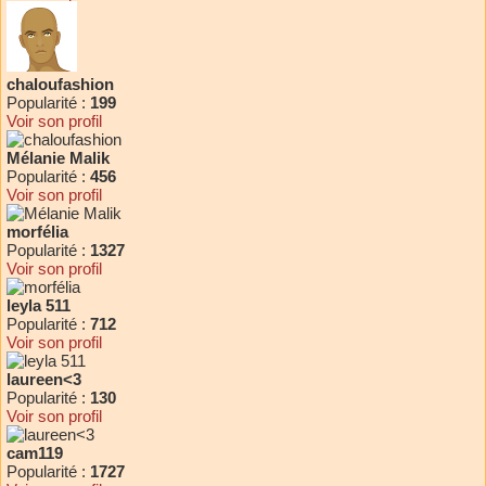
chaloufashion
Popularité :
199
Voir son profil
Mélanie Malik
Popularité :
456
Voir son profil
morfélia
Popularité :
1327
Voir son profil
leyla 511
Popularité :
712
Voir son profil
laureen<3
Popularité :
130
Voir son profil
cam119
Popularité :
1727