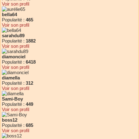
Voir son profil
bella64
Popularité :
465
Voir son profil
sarahdu89
Popularité :
1882
Voir son profil
diamonciel
Popularité :
6418
Voir son profil
diamella
Popularité :
312
Voir son profil
Sami-Boy
Popularité :
449
Voir son profil
boss12
Popularité :
685
Voir son profil