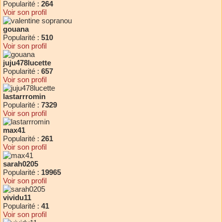
Popularité :
264
Voir son profil
gouana
Popularité :
510
Voir son profil
juju478lucette
Popularité :
657
Voir son profil
lastarrromin
Popularité :
7329
Voir son profil
max41
Popularité :
261
Voir son profil
sarah0205
Popularité :
19965
Voir son profil
vividu11
Popularité :
41
Voir son profil