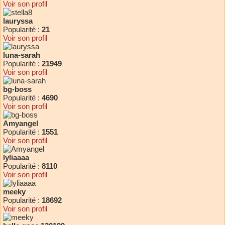
Voir son profil
lauryssa
Popularité :
21
Voir son profil
luna-sarah
Popularité :
21949
Voir son profil
bg-boss
Popularité :
4690
Voir son profil
Amyangel
Popularité :
1551
Voir son profil
lyliaaaa
Popularité :
8110
Voir son profil
meeky
Popularité :
18692
Voir son profil