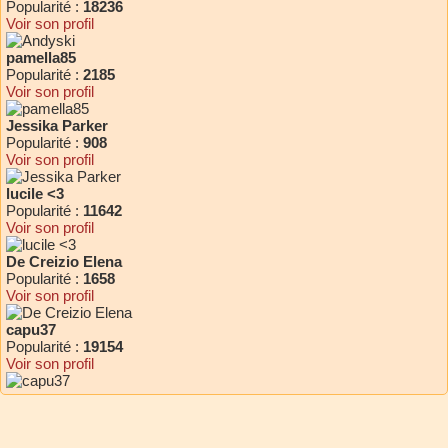
Popularité :
18236
Voir son profil
pamella85
Popularité :
2185
Voir son profil
Jessika Parker
Popularité :
908
Voir son profil
lucile <3
Popularité :
11642
Voir son profil
De Creizio Elena
Popularité :
1658
Voir son profil
capu37
Popularité :
19154
Voir son profil