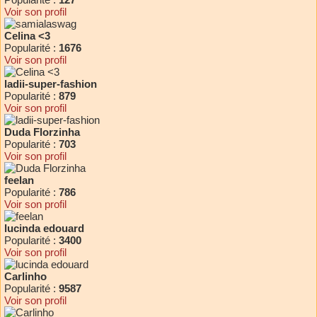
Voir son profil
Celina <3
Popularité :
1676
Voir son profil
ladii-super-fashion
Popularité :
879
Voir son profil
Duda Florzinha
Popularité :
703
Voir son profil
feelan
Popularité :
786
Voir son profil
lucinda edouard
Popularité :
3400
Voir son profil
Carlinho
Popularité :
9587
Voir son profil