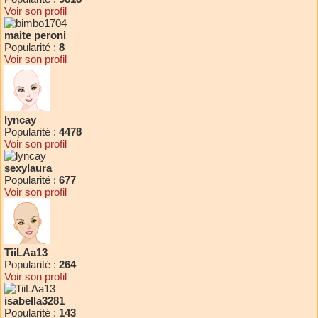
Voir son profil
maite peroni
Popularité :
8
Voir son profil
lyncay
Popularité :
4478
Voir son profil
sexylaura
Popularité :
677
Voir son profil
TiiLAa13
Popularité :
264
Voir son profil
isabella3281
Popularité :
143