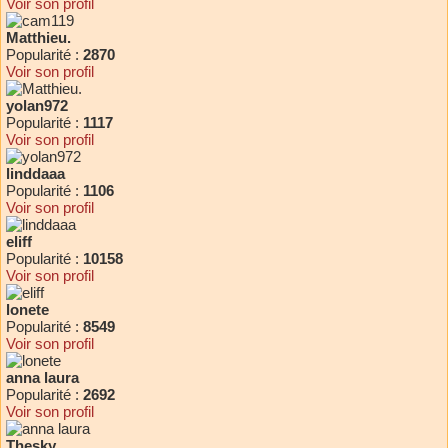
Voir son profil
Matthieu.
Popularité :
2870
Voir son profil
yolan972
Popularité :
1117
Voir son profil
linddaaa
Popularité :
1106
Voir son profil
eliff
Popularité :
10158
Voir son profil
lonete
Popularité :
8549
Voir son profil
anna laura
Popularité :
2692
Voir son profil
Thesky