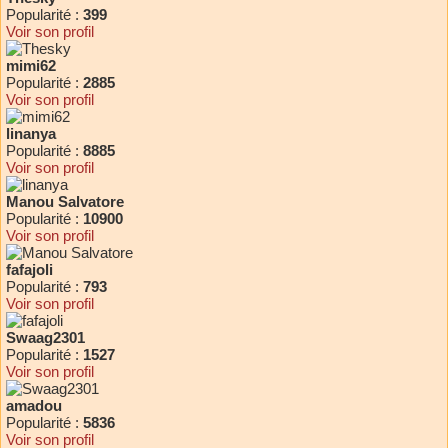
Popularité :
399
Voir son profil
mimi62
Popularité :
2885
Voir son profil
linanya
Popularité :
8885
Voir son profil
Manou Salvatore
Popularité :
10900
Voir son profil
fafajoli
Popularité :
793
Voir son profil
Swaag2301
Popularité :
1527
Voir son profil
amadou
Popularité :
5836
Voir son profil