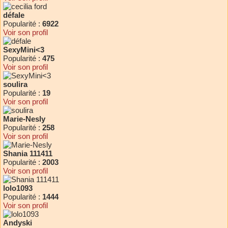
défale
Popularité :
6922
Voir son profil
SexyMini<3
Popularité :
475
Voir son profil
soulira
Popularité :
19
Voir son profil
Marie-Nesly
Popularité :
258
Voir son profil
Shania 111411
Popularité :
2003
Voir son profil
lolo1093
Popularité :
1444
Voir son profil
Andyski