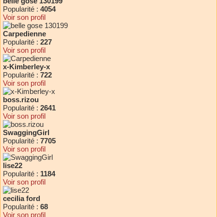
belle gose 130199
Popularité :
4054
Voir son profil
Carpedienne
Popularité :
227
Voir son profil
x-Kimberley-x
Popularité :
722
Voir son profil
boss.rizou
Popularité :
2641
Voir son profil
SwaggingGirl
Popularité :
7705
Voir son profil
lise22
Popularité :
1184
Voir son profil
cecilia ford
Popularité :
68
Voir son profil