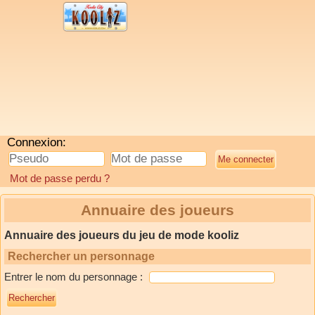
Connexion:
Mot de passe perdu ?
Annuaire des joueurs
Annuaire des joueurs du jeu de mode kooliz
Rechercher un personnage
Entrer le nom du personnage :