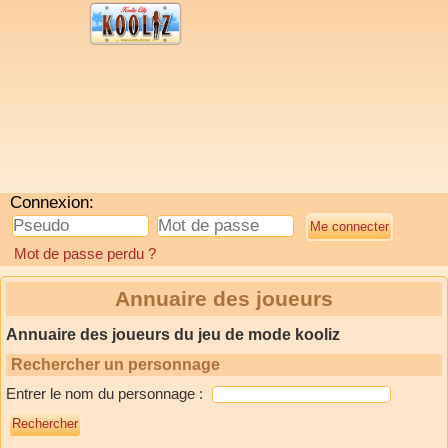
Connexion:
Mot de passe perdu ?
Annuaire des joueurs
Annuaire des joueurs du jeu de mode kooliz
Rechercher un personnage
Entrer le nom du personnage :